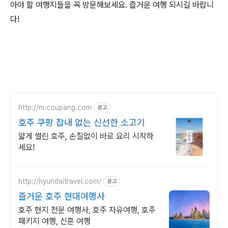
아야 할 여행지들을 꼭 방문해보세요. 즐거운 여행 되시길 바랍니
다!
http://m.coupang.com
광고
호주 쿠팡 잡내 없는 신선한 소고기
얇게 썰린 호주, 손질없이 바로 요리 시작하
세요!
http://hyundaitravel.com/
광고
즐거운 호주 현대여행사
호주 현지 전문 여행사, 호주 자유여행, 호주
패키지 여행, 신혼 여행