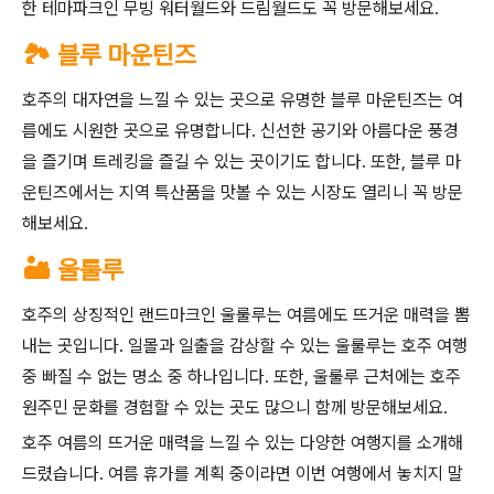
한 테마파크인 무빙 워터월드와 드림월드도 꼭 방문해보세요.
🏞️ 블루 마운틴즈
호주의 대자연을 느낄 수 있는 곳으로 유명한 블루 마운틴즈는 여
름에도 시원한 곳으로 유명합니다. 신선한 공기와 아름다운 풍경
을 즐기며 트레킹을 즐길 수 있는 곳이기도 합니다. 또한, 블루 마
운틴즈에서는 지역 특산품을 맛볼 수 있는 시장도 열리니 꼭 방문
해보세요.
🏜️ 울룰루
호주의 상징적인 랜드마크인 울룰루는 여름에도 뜨거운 매력을 뽐
내는 곳입니다. 일몰과 일출을 감상할 수 있는 울룰루는 호주 여행
중 빠질 수 없는 명소 중 하나입니다. 또한, 울룰루 근처에는 호주
원주민 문화를 경험할 수 있는 곳도 많으니 함께 방문해보세요.
호주 여름의 뜨거운 매력을 느낄 수 있는 다양한 여행지를 소개해
드렸습니다. 여름 휴가를 계획 중이라면 이번 여행에서 놓치지 말