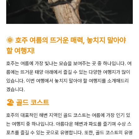
🌞 호주 여름의 뜨거운 매력, 놓치지 말아야
할 여행지!
호주는 여름에 가장 빛나는 모습을 보여주는 곳 중 하나입니다. 여
름에는 뜨거운 태양 아래에서 즐길 수 있는 다양한 여행지가 많이
있습니다. 이번 여행에서 놓치지 말아야 할 여행지를 소개해드리
겠습니다.
🏖️ 골드 코스트
호주의 대표적인 해변 지역인 골드 코스트는 여름에 가장 인기 있
는 여행지 중 하나입니다. 아름다운 해변과 파도를 즐기며 수상 스
포츠를 즐길 수 있는 곳으로 유명합니다. 또한, 골드 코스트의 유명