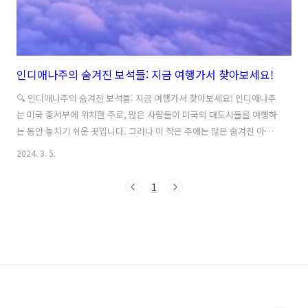
인디애나주의 숨겨진 보석들: 지금 여행가서 찾아보세요!
🔍 인디애나주의 숨겨진 보석들: 지금 여행가서 찾아보세요! 인디애나주
는 미국 중서부에 위치한 주로, 많은 사람들이 미국의 대도시들을 여행하
는 동안 놓치기 쉬운 곳입니다. 그러나 이 작은 주에는 많은 숨겨진 아름
다움과 보석들이 숨어 있습니다. 지금 함께 여행을 떠나보며 인디애나주
2024. 3. 5.
의 숨겨진 보석들을 찾아보세요! 첫 번째 숨겨진 보석은 브라운 카운티입
니다. 이곳은 자연의 아름다움과 역사적인 명소로 가득한 곳으로, 산책로
1
를 따라 걷다 보면 멋진 풍경을 만날 수 있습니다. 또한, 작은 예술 갤러리
나 공예품 상점을 방문하여 지역 예술가들의 작품을 감상할 수도 있습니
다. 다음은 인디애나폴리스의 문화적인 보석들입니다. 인디애나폴리스
는 다양한 박물관, 미술관, 공연장 등이 있어 예술과 역사를 만끽할 수 있
는 곳입니다. ..