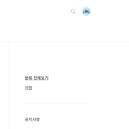
분류 전체보기
여행
공지사항